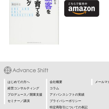
はじめての方へ
会社概要
メールマ
経営コンサルティング
コラム
プロデュース／開業支援
アドバンスシフトの実績
セミナー／講演
プライバシーポリシー
特定商取引についての表記