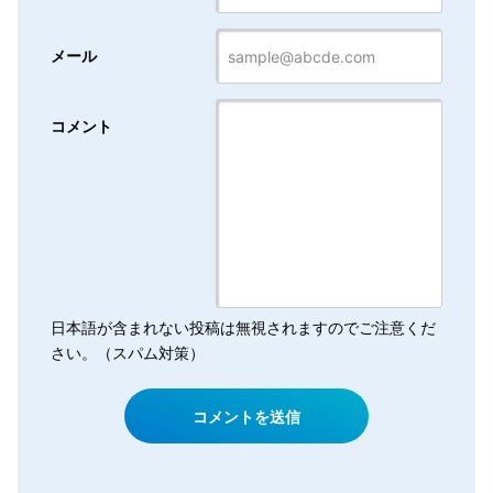
メール
コメント
日本語が含まれない投稿は無視されますのでご注意くだ
さい。（スパム対策）