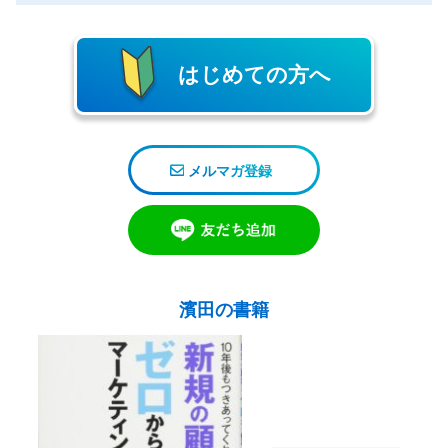
はじめての方へ
メルマガ登録
濱田の書籍