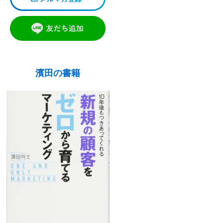
濱田の書籍