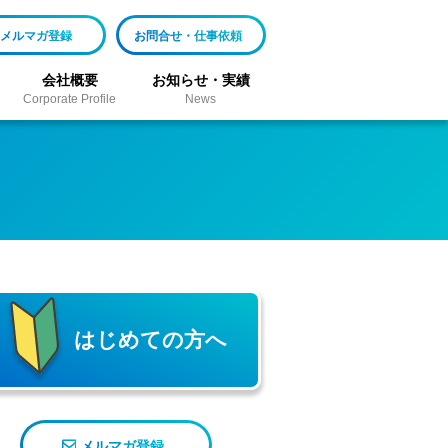
メルマガ登録
お問合せ・仕事依頼
会社概要
お知らせ・実績
Corporate Profile
News
はじめての方へ
メルマガ登録