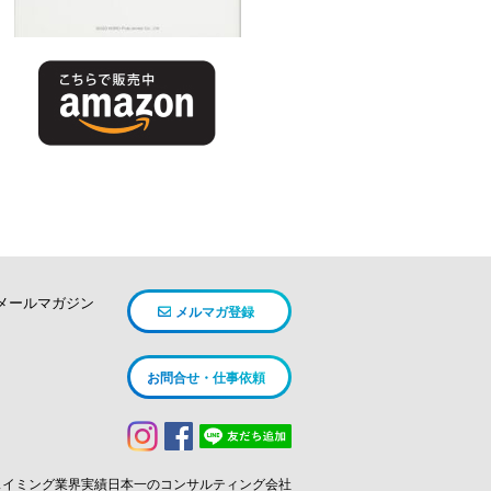
メールマガジン
メルマガ登録
お問合せ・仕事依頼
スイミング業界実績日本一のコンサルティング会社