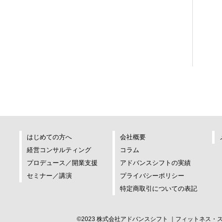
はじめての方へ
会社概要
経営コンサルティング
コラム
プロデュース／開業支援
アドバンスシフトの実績
セミナー／講演
プライバシーポリシー
特定商取引についての表記
©2023 株式会社アドバンスシフト
フィットネス・