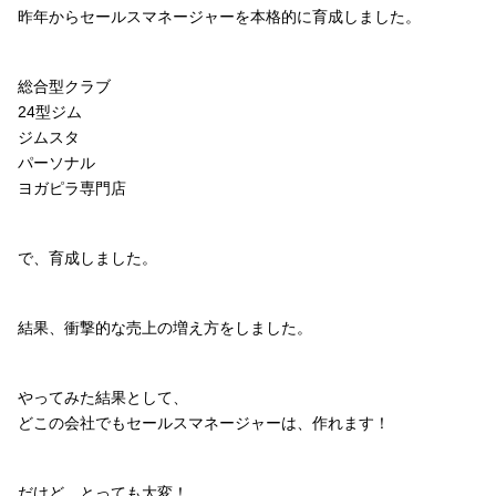
昨年からセールスマネージャーを本格的に育成しました。
総合型クラブ
24型ジム
ジムスタ
パーソナル
ヨガピラ専門店
で、育成しました。
結果、衝撃的な売上の増え方をしました。
やってみた結果として、
どこの会社でもセールスマネージャーは、作れます！
だけど、とっても大変！