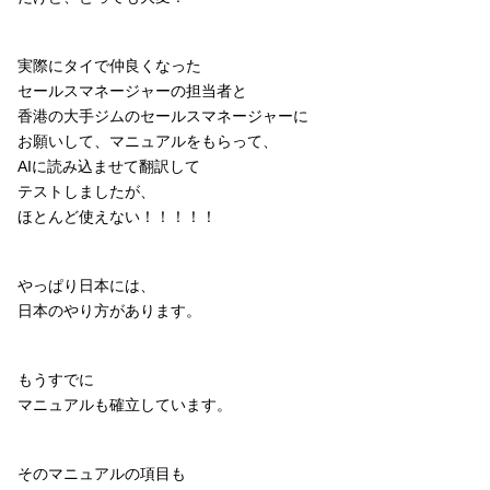
実際にタイで仲良くなった
セールスマネージャーの担当者と
香港の大手ジムのセールスマネージャーに
お願いして、マニュアルをもらって、
AIに読み込ませて翻訳して
テストしましたが、
ほとんど使えない！！！！！
やっぱり日本には、
日本のやり方があります。
もうすでに
マニュアルも確立しています。
そのマニュアルの項目も