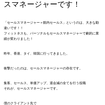
スマネージャーです！
「セールスマネージャー＝館内セールス」というのは、大きな勘
違いです！！
フィットネスも、パーソナルもセールスマネージャーで劇的に業
績が変わりました！
昨年、香港、タイ、韓国に行ってきました。
衝撃だったのは、セールスマネージャーの存在です。
集客、セールス、単価アップ、退会減の全てを行う役職
それが、セールスマネージャーです。
僕のクライアント先で