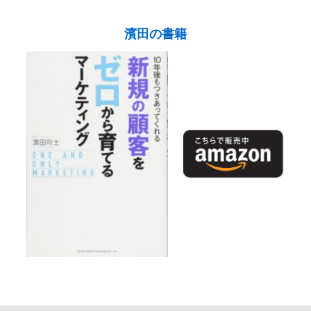
濱田の書籍