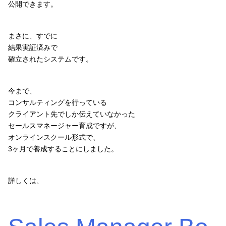
公開できます。
まさに、すでに
結果実証済みで
確立されたシステムです。
今まで、
コンサルティングを行っている
クライアント先でしか伝えていなかった
セールスマネージャー育成ですが、
オンラインスクール形式で、
3ヶ月で養成することにしました。
詳しくは、