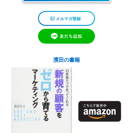
メルマガ登録
濱田の書籍