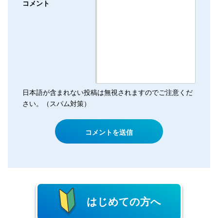
コメント
日本語が含まれない投稿は無視されますのでご注意くだ
さい。（スパム対策）
はじめての方へ